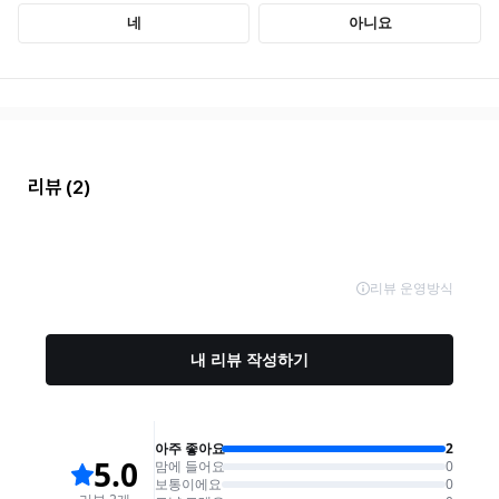
리뷰
(2)