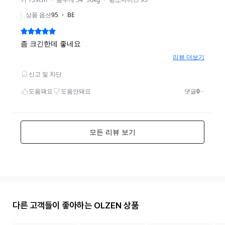
다른 고객들이 좋아하는 OLZEN 상품