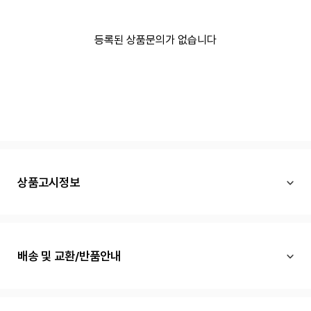
등록된 상품문의가 없습니다
상품고시정보
배송 및 교환/반품안내