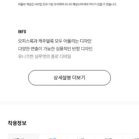
상세설명 더보기
착용정보