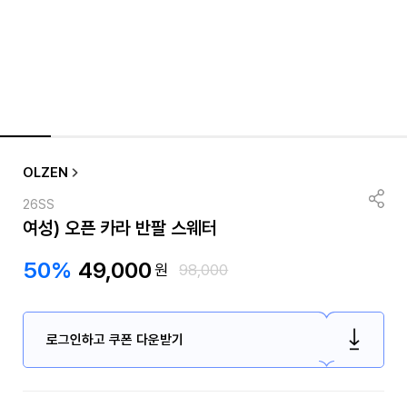
OLZEN
26SS
여성) 오픈 카라 반팔 스웨터
50%
49,000
원
98,000
로그인하고 쿠폰 다운받기