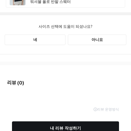
리뷰
(0)