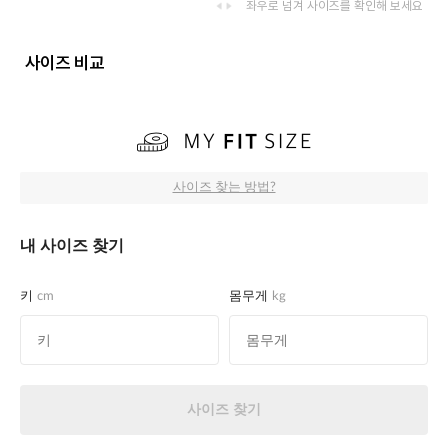
좌우로 넘겨 사이즈를 확인해 보세요
사이즈 비교