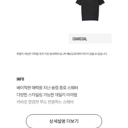
상세설명 더보기