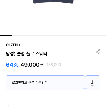
OLZEN
남성) 슬럽 폴로 스웨터
64%
49,000
원
138,000
로그인하고 쿠폰 다운받기