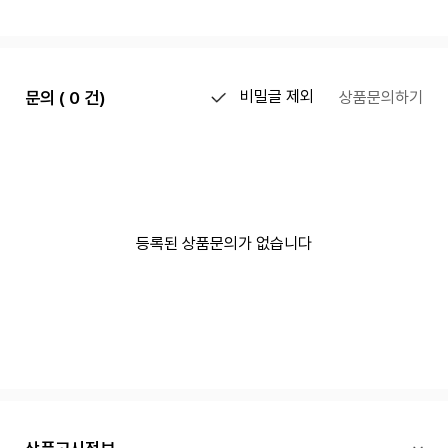
문의 ( 0 건)
비밀글 제외
상품문의하기
등록된 상품문의가 없습니다