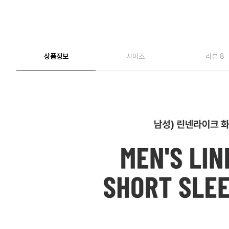
상품정보
사이즈
리뷰 8