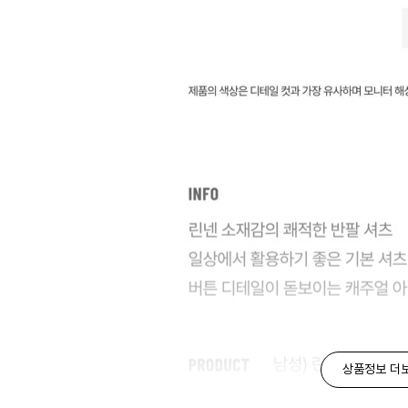
상품정보 더