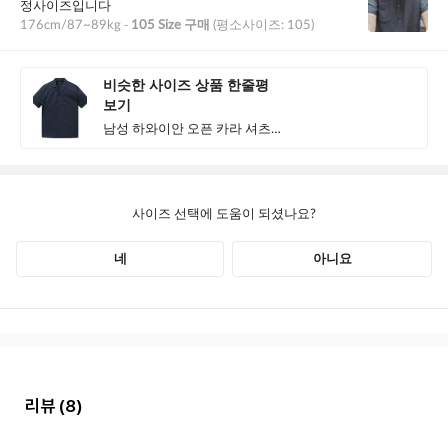
리뷰
(8)