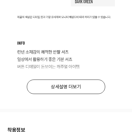
상세설명 더보기
착용정보