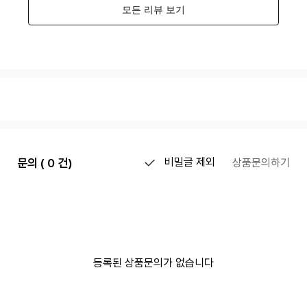
문의 ( 0 건)
비밀글 제외
상품문의하기
등록된 상품문의가 없습니다