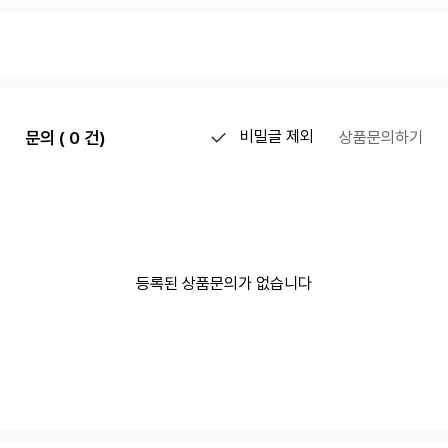
문의 ( 0 건)
비밀글 제외
상품문의하기
등록된 상품문의가 없습니다