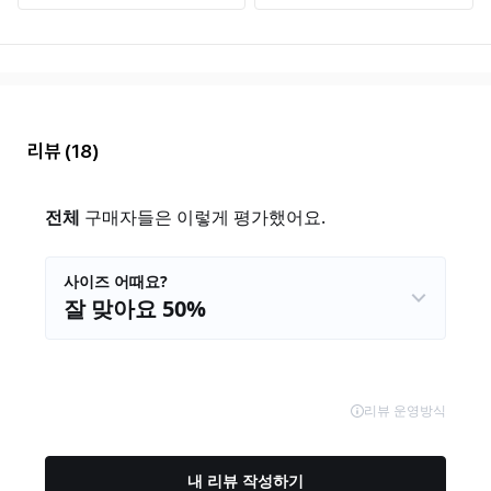
리뷰
(18)