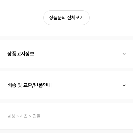
상품문의 전체보기
상품고시정보
배송 및 교환/반품안내
남성
셔츠
긴팔