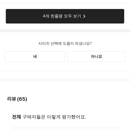
리뷰
(65)