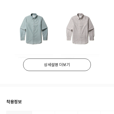
상세설명 더보기
착용정보