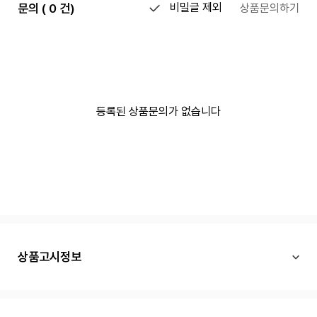
문의 ( 0 건)
비밀글 제외
상품문의하기
등록된 상품문의가 없습니다
상품고시정보