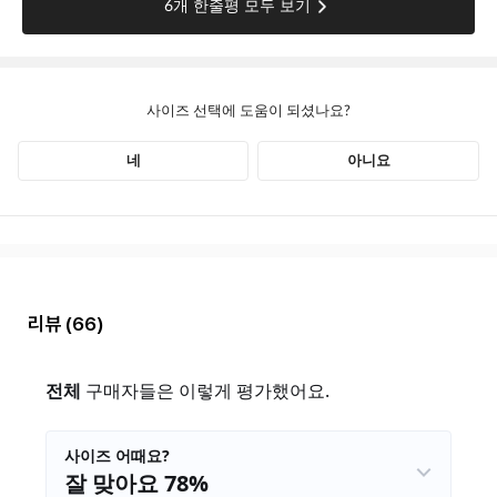
리뷰
(66)