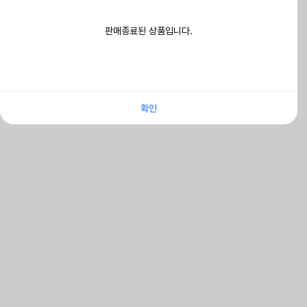
판매종료된 상품입니다.
확인