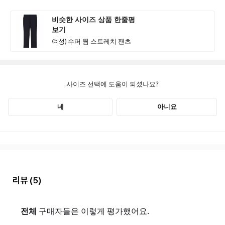
리뷰
(5)