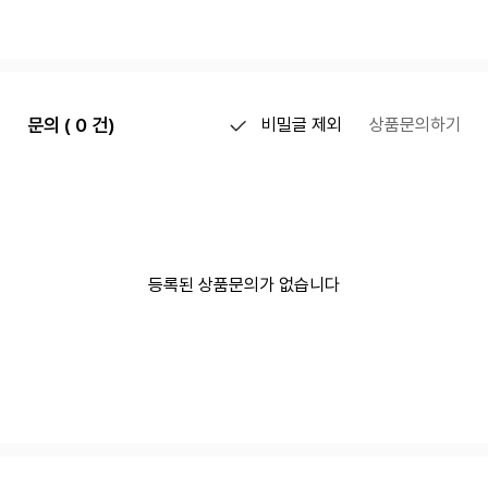
문의 ( 0 건)
비밀글 제외
상품문의하기
등록된 상품문의가 없습니다