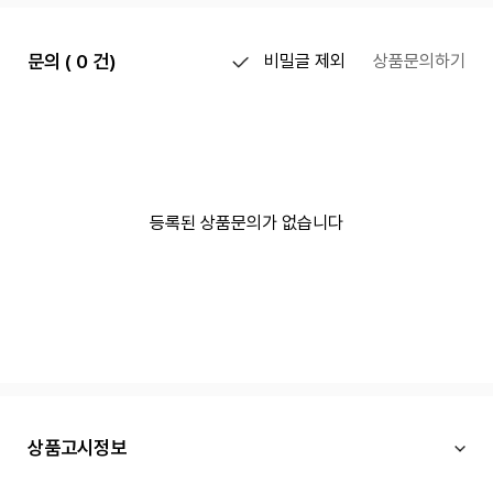
문의 ( 0 건)
비밀글 제외
상품문의하기
등록된 상품문의가 없습니다
상품고시정보