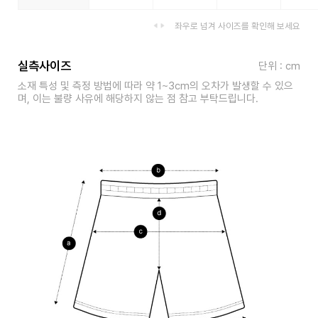
좌우로 넘겨 사이즈를 확인해 보세요
실측사이즈
단위 : cm
소재 특성 및 측정 방법에 따라 약 1~3cm의 오차가 발생할 수 있으
며, 이는 불량 사유에 해당하지 않는 점 참고 부탁드립니다.