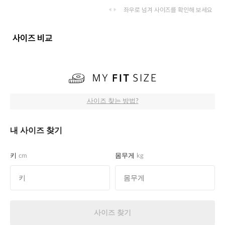
좌우로 넘겨 사이즈를 확인해 보세요
사이즈 비교