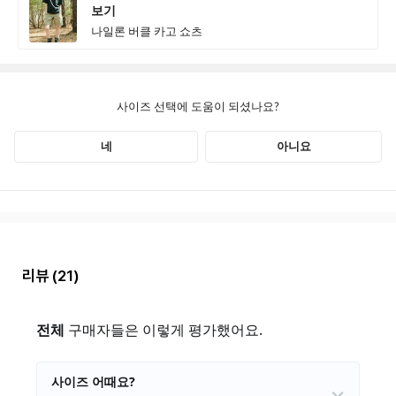
리뷰
(21)