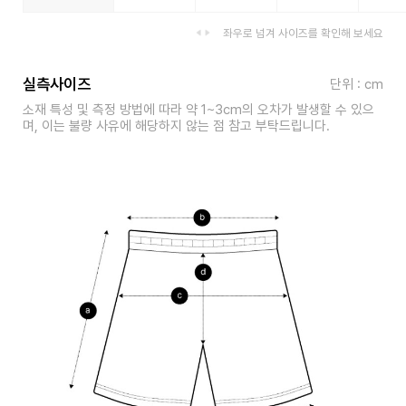
좌우로 넘겨 사이즈를 확인해 보세요
실측사이즈
단위 : cm
소재 특성 및 측정 방법에 따라 약 1~3cm의 오차가 발생할 수 있으
며, 이는 불량 사유에 해당하지 않는 점 참고 부탁드립니다.