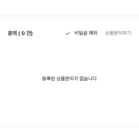
문의 ( 0 건)
비밀글 제외
상품문의하기
등록된 상품문의가 없습니다