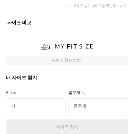
좌우로 넘겨 사이즈를 확인해 보세요
사이즈 비교