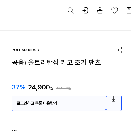
POLHAM KIDS
공용) 울트라탄성 카고 조거 팬츠
37%
24,900
원
39,900원
로그인하고 쿠폰 다운받기