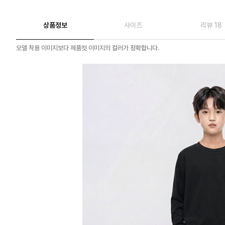
상품정보
사이즈
리뷰 18
모델 착용 이미지보다 제품컷 이미지의 컬러가 정확합니다.