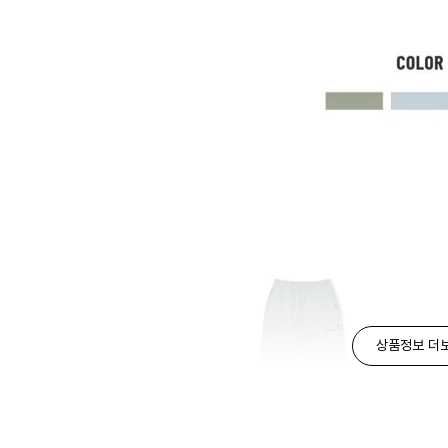
상품정보 더