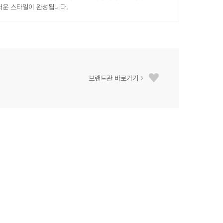
러운 스타일이 완성됩니다.
브랜드관 바로가기