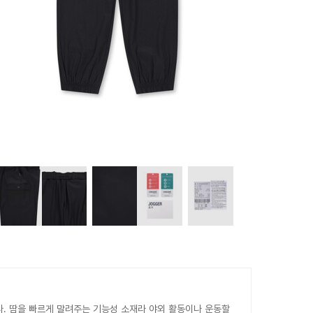
다. 땀을 빠르게 말려주는 기능성 소재라 야외 활동이나 운동할