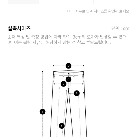
좌우로 넘겨 사이즈를 확인해 보세요
실측사이즈
단위 : cm
소재 특성 및 측정 방법에 따라 약 1~3cm의 오차가 발생할 수 있으
며, 이는 불량 사유에 해당하지 않는 점 참고 부탁드립니다.