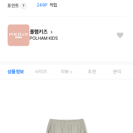
249P
적립
포인트
폴햄키즈
POLHAM KIDS
상품정보
사이즈
리뷰
추천
문의
0