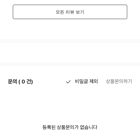
문의 ( 0 건)
비밀글 제외
상품문의하기
등록된 상품문의가 없습니다