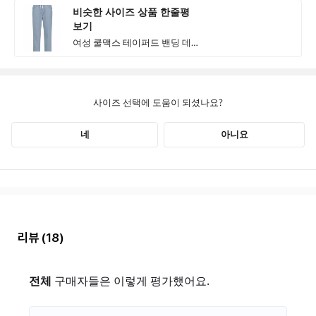
리뷰
(18)