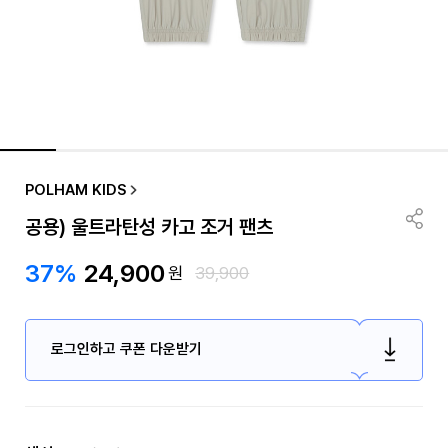
POLHAM KIDS
공용) 울트라탄성 카고 조거 팬츠
37%
24,900
원
39,900
로그인하고 쿠폰 다운받기