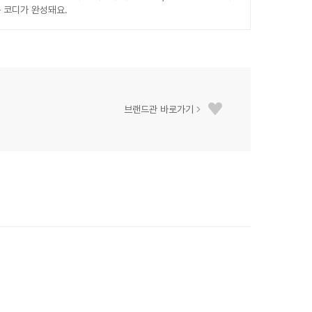
름 코디가 완성돼요.
브랜드관 바로가기