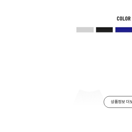
상품정보 더