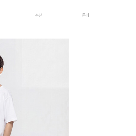
추천
문의