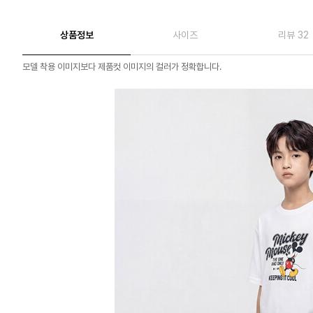
상품정보
사이즈
리뷰 32
모델 착용 이미지보다 제품컷 이미지의 컬러가 정확합니다.