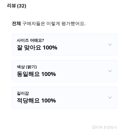
리뷰
(32)