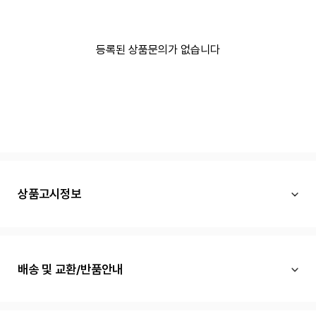
등록된 상품문의가 없습니다
상품고시정보
배송 및 교환/반품안내