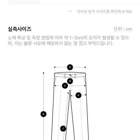
좌우로 넘겨 사이즈를 확인해 보세요
실측사이즈
단위 : cm
소재 특성 및 측정 방법에 따라 약 1~3cm의 오차가 발생할 수 있으
며, 이는 불량 사유에 해당하지 않는 점 참고 부탁드립니다.