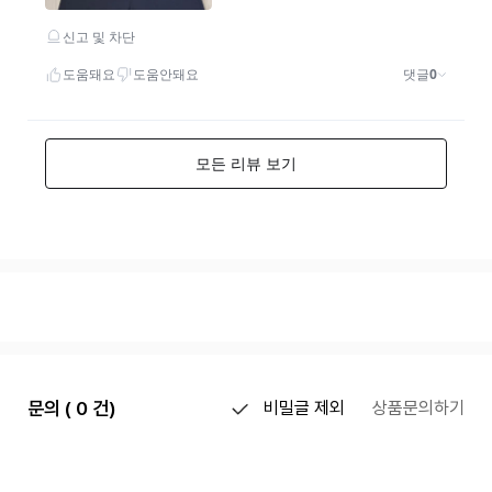
문의 ( 0 건)
비밀글 제외
상품문의하기