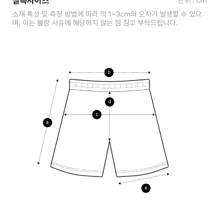
실측사이즈
단위 : cm
소재 특성 및 측정 방법에 따라 약 1~3cm의 오차가 발생할 수 있으
며, 이는 불량 사유에 해당하지 않는 점 참고 부탁드립니다.