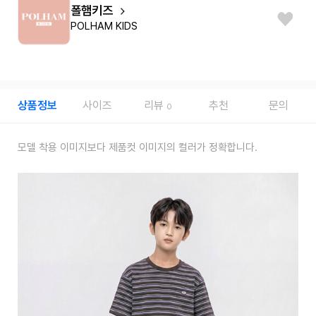
폴햄키즈
POLHAM KIDS
상품정보
사이즈
리뷰
추천
문의
0
모델 착용 이미지보다 제품컷 이미지의 컬러가 정확합니다.