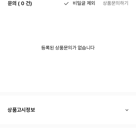
문의 ( 0 건)
비밀글 제외
상품문의하기
등록된 상품문의가 없습니다
상품고시정보