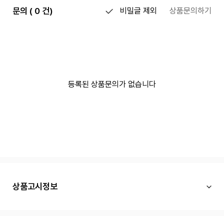
문의 ( 0 건)
비밀글 제외
상품문의하기
등록된 상품문의가 없습니다
상품고시정보