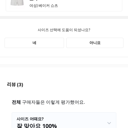
리뷰
(3)