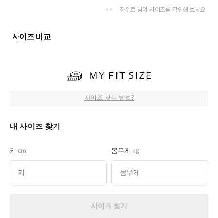
좌우로 넘겨 사이즈를 확인해 보세요
사이즈 비교