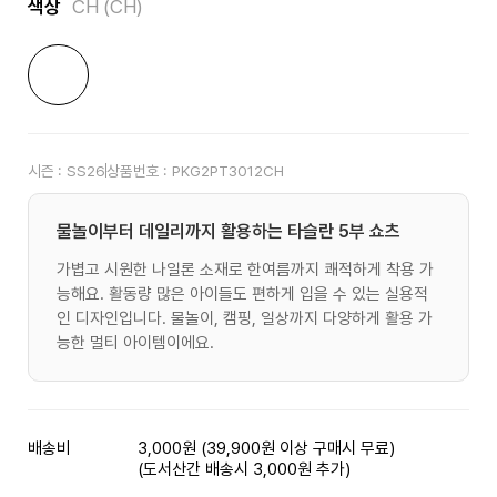
색상
CH (CH)
시즌 :
SS26
상품번호 :
PKG2PT3012CH
물놀이부터 데일리까지 활용하는 타슬란 5부 쇼츠
가볍고 시원한 나일론 소재로 한여름까지 쾌적하게 착용 가
능해요. 활동량 많은 아이들도 편하게 입을 수 있는 실용적
인 디자인입니다. 물놀이, 캠핑, 일상까지 다양하게 활용 가
능한 멀티 아이템이에요.
배송비
3,000원 (39,900원 이상 구매시 무료)
(도서산간 배송시 3,000원 추가)