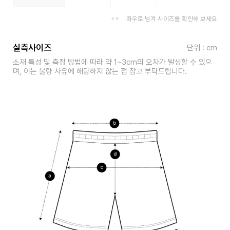
좌우로 넘겨 사이즈를 확인해 보세요
실측사이즈
단위 : cm
소재 특성 및 측정 방법에 따라 약 1~3cm의 오차가 발생할 수 있으
며, 이는 불량 사유에 해당하지 않는 점 참고 부탁드립니다.