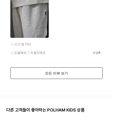
다른 고객들이 좋아하는 POLHAM KIDS 상품