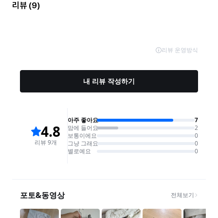
리뷰
(9)