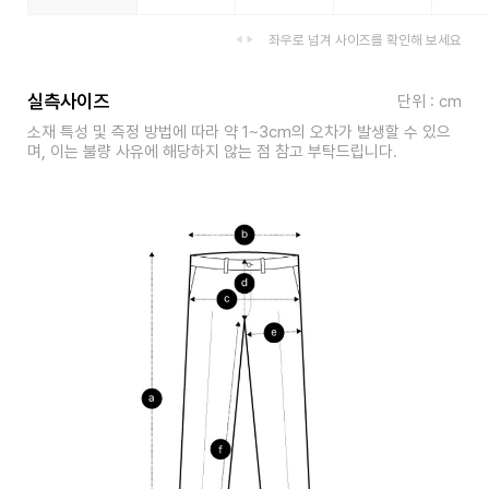
좌우로 넘겨 사이즈를 확인해 보세요
실측사이즈
단위 : cm
소재 특성 및 측정 방법에 따라 약 1~3cm의 오차가 발생할 수 있으
며, 이는 불량 사유에 해당하지 않는 점 참고 부탁드립니다.