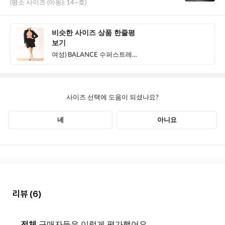
리뷰
(6)