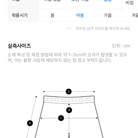
비침
착용시기
봄
여름
가을
겨
좌우로 넘겨 사이즈를 확인해 보세요
실측사이즈
단위 : cm
소재 특성 및 측정 방법에 따라 약 1~3cm의 오차가 발생할 수 있으
며, 이는 불량 사유에 해당하지 않는 점 참고 부탁드립니다.