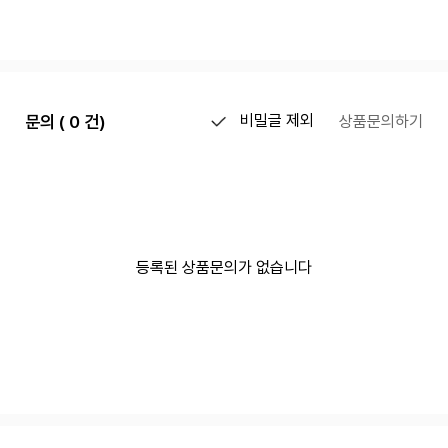
문의 ( 0 건)
비밀글 제외
상품문의하기
등록된 상품문의가 없습니다