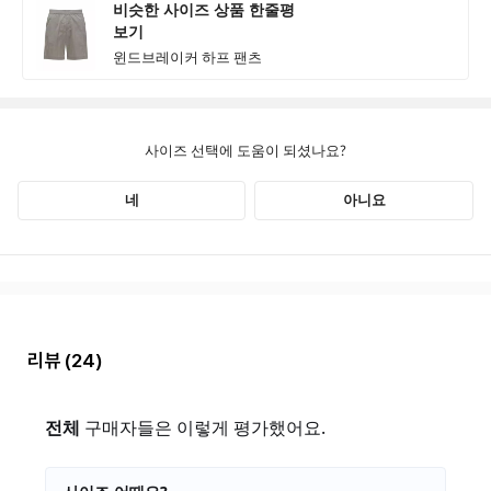
리뷰
(24)