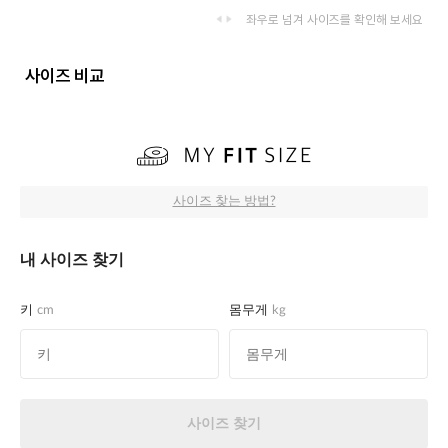
좌우로 넘겨 사이즈를 확인해 보세요
사이즈 비교