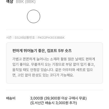
색상
BBK (BBK)
시즌 :
SS26
상품번호 :
PKG2PH3033BBK
편하게 뛰어놀기 좋은, 컴포트 5부 숏츠
가볍고 쫀쫀하게 늘어나는 소재라 활동 많은 날에도 편하게
입기 좋아요. 무릎까지 오는 기장으로 부담 없이 입기 좋고,
움직일 때도 안정감 있습니다. 같은 아우터와 세트로 입으
면, 고민 없이 완성도 있는 코디가 가능해요.
배송비
3,000원 (39,900원 이상 구매시 무료)
(도서산간 배송시 3,000원 추가)