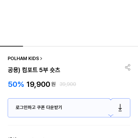
POLHAM KIDS
공용) 컴포트 5부 숏츠
50%
19,900
원
39,900
로그인하고 쿠폰 다운받기