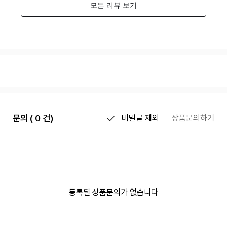
문의 ( 0 건)
비밀글 제외
상품문의하기
등록된 상품문의가 없습니다