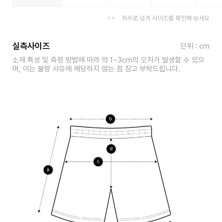
좌우로 넘겨 사이즈를 확인해 보세요
실측사이즈
단위 : cm
소재 특성 및 측정 방법에 따라 약 1~3cm의 오차가 발생할 수 있으
며, 이는 불량 사유에 해당하지 않는 점 참고 부탁드립니다.