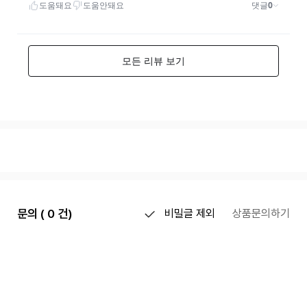
문의 ( 0 건)
비밀글 제외
상품문의하기