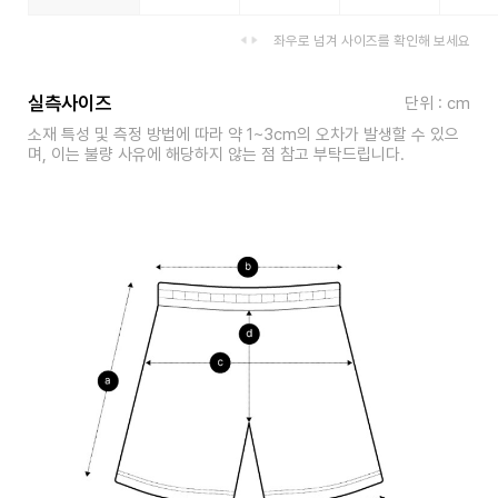
좌우로 넘겨 사이즈를 확인해 보세요
실측사이즈
단위 : cm
소재 특성 및 측정 방법에 따라 약 1~3cm의 오차가 발생할 수 있으
며, 이는 불량 사유에 해당하지 않는 점 참고 부탁드립니다.