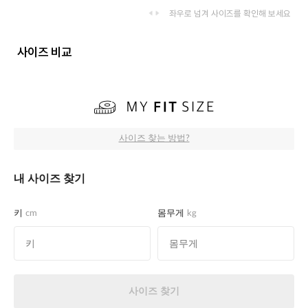
좌우로 넘겨 사이즈를 확인해 보세요
사이즈 비교