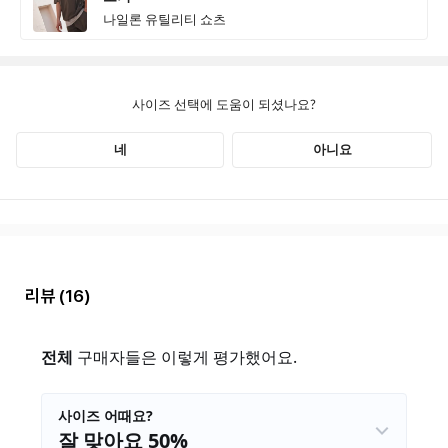
리뷰
(16)