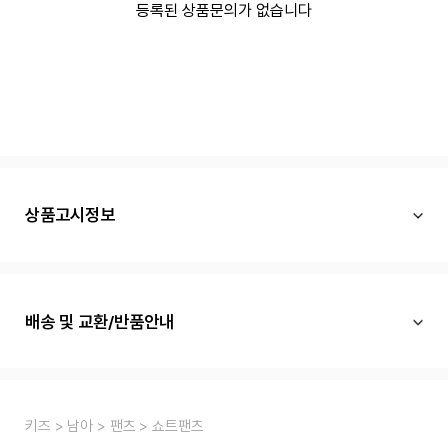
등록된 상품문의가 없습니다
상품고시정보
배송 및 교환/반품안내
키즈
남아
팬츠
쇼트팬츠