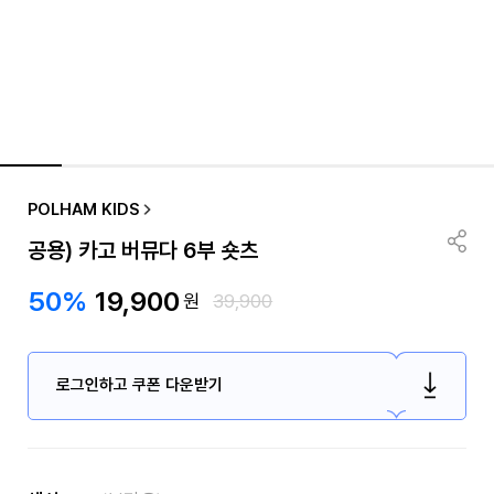
POLHAM KIDS
공용) 카고 버뮤다 6부 숏츠
50%
19,900
원
39,900
로그인하고 쿠폰 다운받기