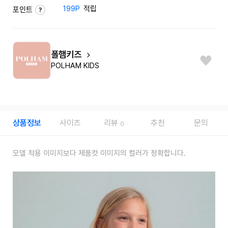
199P
적립
포인트
폴햄키즈
POLHAM KIDS
상품정보
사이즈
리뷰
추천
문의
0
모델 착용 이미지보다 제품컷 이미지의 컬러가 정확합니다.