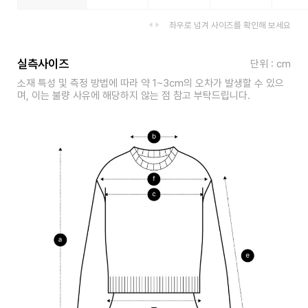
좌우로 넘겨 사이즈를 확인해 보세요
실측사이즈
단위 : cm
소재 특성 및 측정 방법에 따라 약 1~3cm의 오차가 발생할 수 있으
며, 이는 불량 사유에 해당하지 않는 점 참고 부탁드립니다.