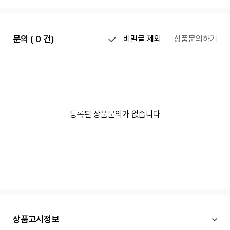
문의 ( 0 건)
비밀글 제외
상품문의하기
등록된 상품문의가 없습니다
상품고시정보