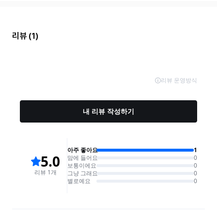
리뷰
(1)