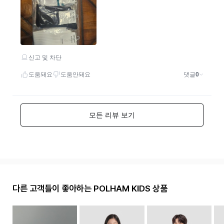
다른 고객들이 좋아하는 POLHAM KIDS 상품