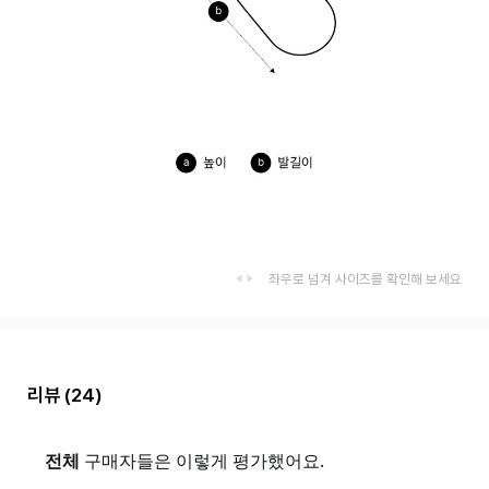
좌우로 넘겨 사이즈를 확인해 보세요
리뷰
(24)