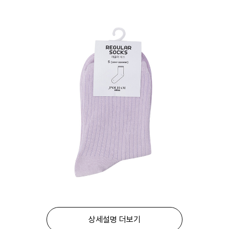
상세설명 더보기