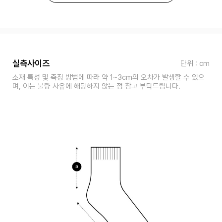
실측사이즈
단위 : cm
소재 특성 및 측정 방법에 따라 약 1~3cm의 오차가 발생할 수 있으
며, 이는 불량 사유에 해당하지 않는 점 참고 부탁드립니다.