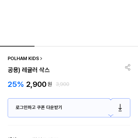
POLHAM KIDS
공용) 레귤러 삭스
25%
2,900
원
3,900
로그인하고 쿠폰 다운받기