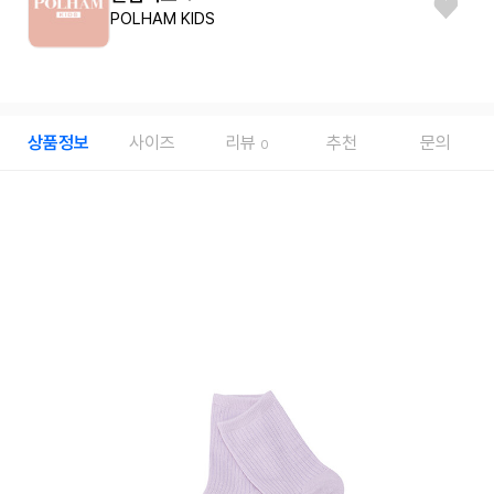
POLHAM KIDS
상품정보
사이즈
리뷰
추천
문의
0