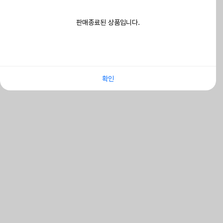
판매종료된 상품입니다.
확인