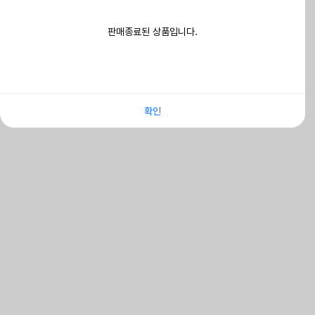
판매종료된 상품입니다.
확인