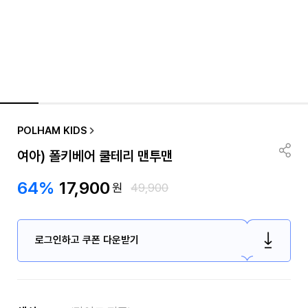
POLHAM KIDS
여아) 폴키베어 쿨테리 맨투맨
64%
17,900
원
49,900
로그인하고 쿠폰 다운받기