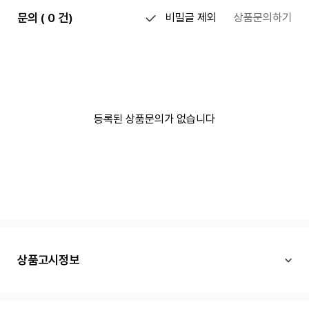
문의 ( 0 건)
비밀글 제외
상품문의하기
등록된 상품문의가 없습니다
상품고시정보