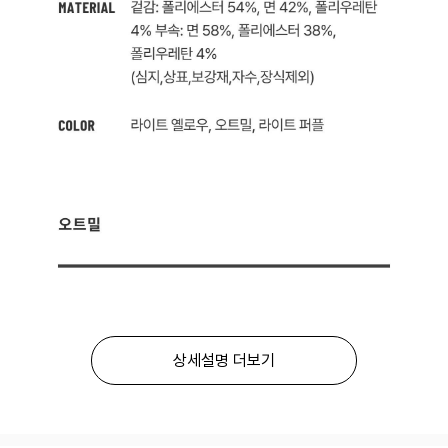
상세설명 더보기