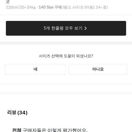
리뷰
(34)