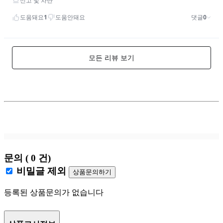
문의 ( 0 건)
비밀글 제외
상품문의하기
등록된 상품문의가 없습니다