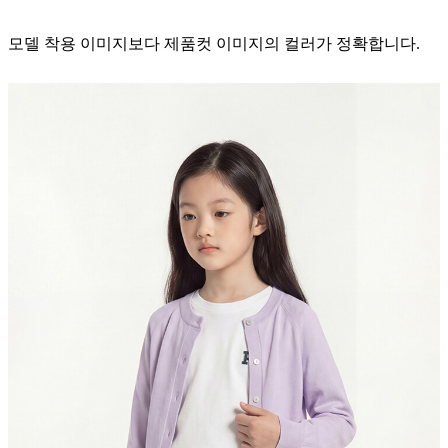
모델 착용 이미지보다 제품컷 이미지의 컬러가 정확합니다.