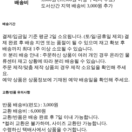
배송비
도서산간 지역 배송비 3,000원 추가
배송기간
결제/입금일 기준 평균 2일 소요됩니다. (토/일/공휴일 제외)
결
제 완료 후 배송 지연 또는 품절이 될 수 있으며 재고 확보 후
배송까지 최대 1주 이상 소요될 수 있습니다.
※ 분리 배송 안내 : 주문하신 상품이 여러 개인 경우 온라인 물
류센터 재고 상황에 따라 분리 배송될 수 있습니다.
주문 제작/맞춤 제작 상품의 경우 제작 소요일을 확인해 주세
요.
예약 상품은 상품정보에 기재된 예약 배송일을 확인해 주세요.
교환/반품 유의사항
반품 배송비(편도) : 3,000원
교환 배송비 : 6,000원
교환/반품은 배송 완료 후 7일 이내 가능합니다.
*컬러 교환은 불가하며, 사이즈 교환만 가능합니다.
수령하신 택배사에서 상품을 수거합니다.