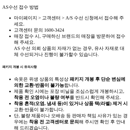
AS수선 접수 방법
마이페이지 > 고객센터 > A/S 수선 신청에서 접수해 주
세요.
고객센터 문의 1600-3424
매장 접수 시, 구매하신 브랜드의 매장을 방문하여 접수
해 주세요.
AS 수선 의뢰 상품의 자재가 없는 경우, 유사 자재로 대
체 수선되거나 진행이 불가할수 있습니다.
패키지 개봉 시 유의사항
속옷은 위생 상품의 특성상
패키지 개봉 후 단순 변심에
의한 교환·반품이 불가능
합니다.
제품 확인 시에는 포장 비닐을 조심스럽게 개봉하시고,
착용 전 오염이나 불량 여부
를 반드시 확인해 주세요.
착용 흔적(오염, 냄새 등)이 있거나 상품 택(라벨) 제거 시
교환·반품이 불가합니다.
단, 불량 제품이나 오배송 등 판매자 책임 사유가 있는 경
우에는
착용 전 고객센터로 문의
해 주시면 확인 후 안내
해 드리겠습니다.