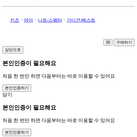
키즈
여아
니트/스웨터
가디건/베스트
30
구매하기
상단으로
본인인증이 필요해요
처음 한 번만 하면 다음부터는 바로 이용할 수 있어요
본인인증하기
닫기
본인인증이 필요해요
처음 한 번만 하면 다음부터는 바로 이용할 수 있어요
본인인증하기