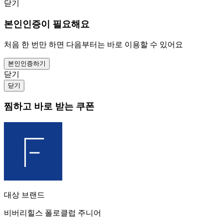
닫기
본인인증이 필요해요
처음 한 번만 하면 다음부터는 바로 이용할 수 있어요
본인인증하기
닫기
닫기
찜하고 바로 받는 쿠폰
대상 브랜드
비버리힐스 폴로클럽 주니어