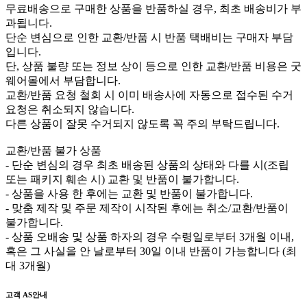
무료배송으로 구매한 상품을 반품하실 경우, 최초 배송비가 부
과됩니다.
단순 변심으로 인한 교환/반품 시 반품 택배비는 구매자 부담
입니다.
단, 상품 불량 또는 정보 상이 등으로 인한 교환/반품 비용은 굿
웨어몰에서 부담합니다.
교환/반품 요청 철회 시 이미 배송사에 자동으로 접수된 수거
요청은 취소되지 않습니다.
다른 상품이 잘못 수거되지 않도록 꼭 주의 부탁드립니다.
교환/반품 불가 상품
- 단순 변심의 경우 최초 배송된 상품의 상태와 다를 시(조립
또는 패키지 훼손 시) 교환 및 반품이 불가합니다.
- 상품을 사용 한 후에는 교환 및 반품이 불가합니다.
- 맞춤 제작 및 주문 제작이 시작된 후에는 취소/교환/반품이
불가합니다.
- 상품 오배송 및 상품 하자의 경우 수령일로부터 3개월 이내,
혹은 그 사실을 안 날로부터 30일 이내 반품이 가능합니다 (최
대 3개월)
고객 AS안내