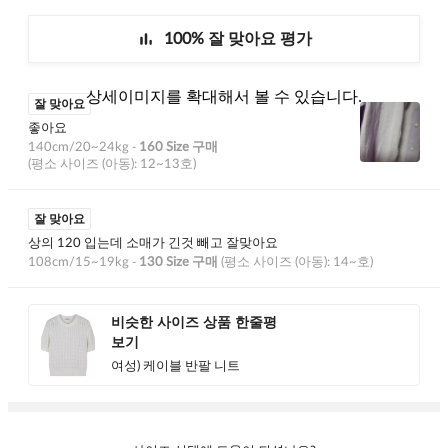
상세이미지를
확대
해서 볼 수 있습니다.