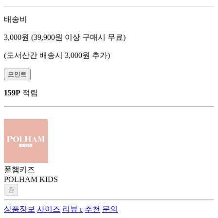
배송비
3,000원 (39,900원 이상 구매시 무료)
(도서산간 배송시 3,000원 추가)
포인트
159P
적립
폴햄키즈
POLHAM KIDS
찜
상품정보
사이즈
리뷰
추천
문의
0