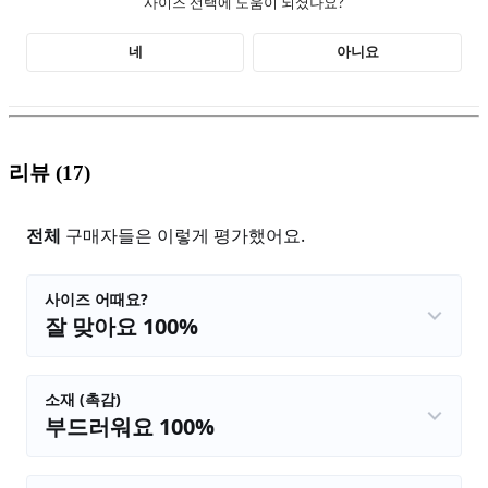
리뷰
(17)