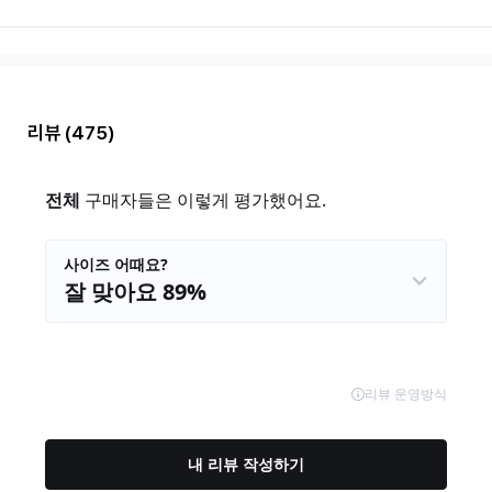
리뷰
(475)