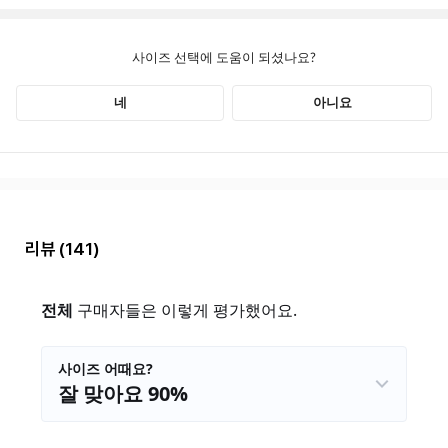
리뷰
(141)