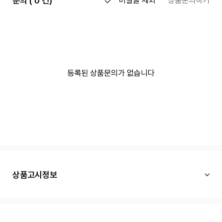
문의 ( 0 건)
비밀글 제외
상품문의하기
등록된 상품문의가 없습니다
상품고시정보