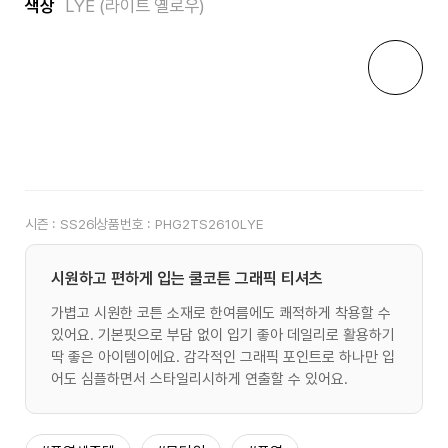
색상
LYE (라이트 옐로우)
시즌 :
SS26
상품번호 :
PHG2TS2610LYE
시원하고 편하게 입는 쿨코튼 그래픽 티셔츠
가볍고 시원한 코튼 소재로 한여름에도 쾌적하게 착용할 수
있어요. 기본핏으로 부담 없이 입기 좋아 데일리로 활용하기
딱 좋은 아이템이에요. 감각적인 그래픽 포인트로 하나만 입
어도 심플하면서 스타일리시하게 연출할 수 있어요.