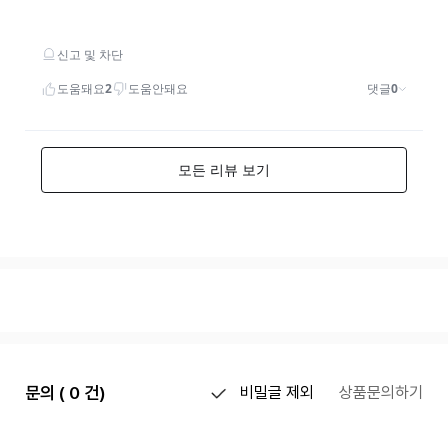
문의 ( 0 건)
비밀글 제외
상품문의하기