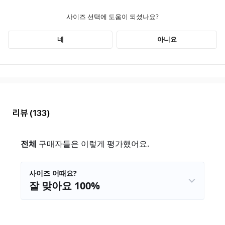
리뷰
(133)