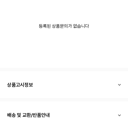
등록된 상품문의가 없습니다
상품고시정보
배송 및 교환/반품안내