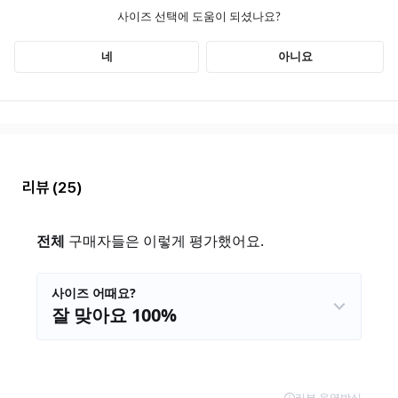
리뷰
(25)