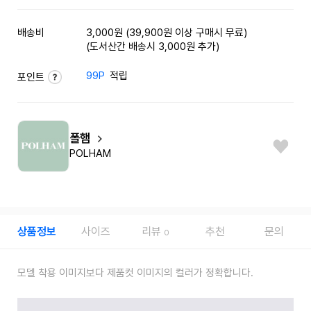
배송비
3,000원 (39,900원 이상 구매시 무료)
(도서산간 배송시 3,000원 추가)
99P
적립
포인트
폴햄
POLHAM
상품정보
사이즈
리뷰
추천
문의
0
모델 착용 이미지보다 제품컷 이미지의 컬러가 정확합니다.