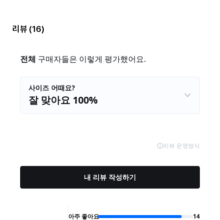
리뷰
(16)