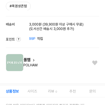
#폭염생존템
배송비
3,000원 (39,900원 이상 구매시 무료)
(도서산간 배송시 3,000원 추가)
99P
적립
포인트
폴햄
POLHAM
상품정보
사이즈
리뷰
추천
문의
0