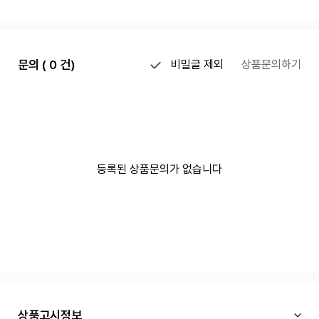
문의 ( 0 건)
비밀글 제외
상품문의하기
등록된 상품문의가 없습니다
상품고시정보