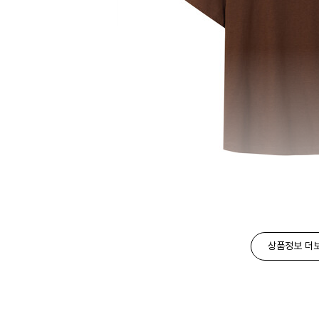
상품정보 더