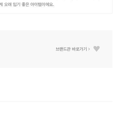
게 오래 입기 좋은 아이템이에요.
브랜드관 바로가기