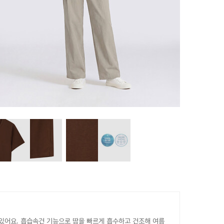
 있어요. 흡습속건 기능으로 땀을 빠르게 흡수하고 건조해 여름