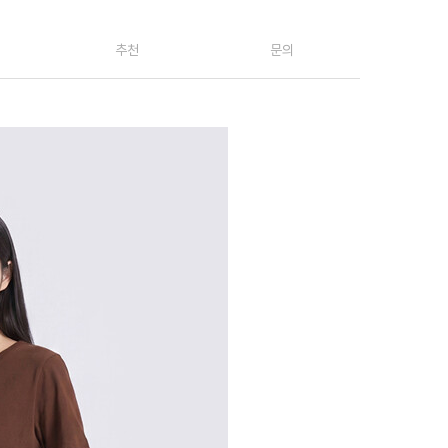
추천
문의