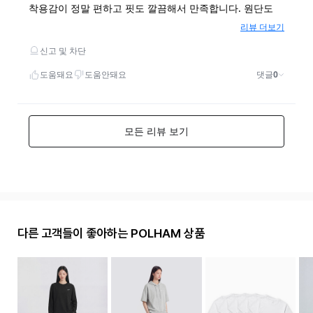
다른 고객들이 좋아하는 POLHAM 상품