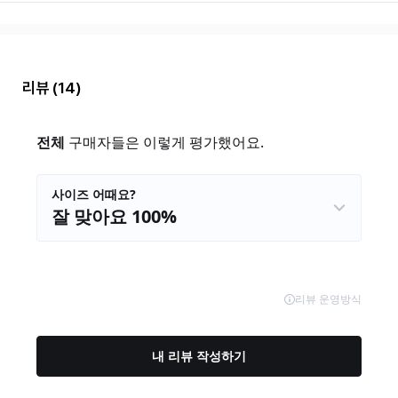
리뷰
(14)