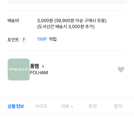
배송비
3,000원 (39,900원 이상 구매시 무료)
(도서산간 배송시 3,000원 추가)
199P
적립
포인트
폴햄
POLHAM
상품정보
사이즈
리뷰
추천
문의
0