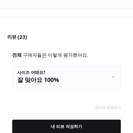
리뷰
(23)