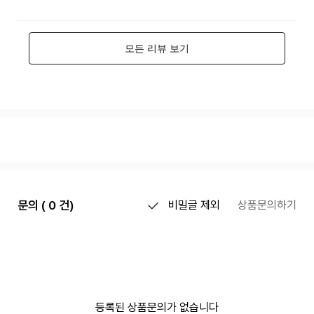
문의 ( 0 건)
비밀글 제외
상품문의하기
등록된 상품문의가 없습니다