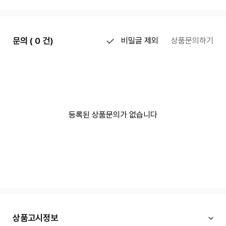
문의 ( 0 건)
비밀글 제외
상품문의하기
등록된 상품문의가 없습니다
상품고시정보