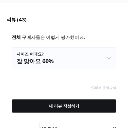
리뷰
(43)