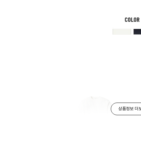
상품정보 더