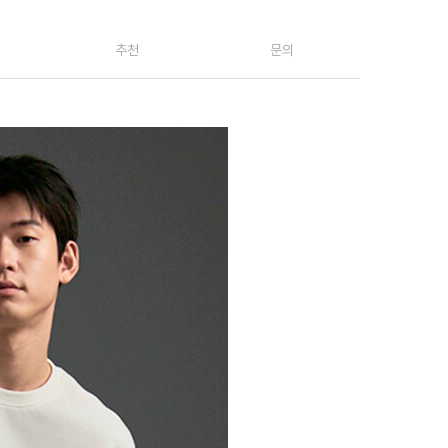
추천
문의