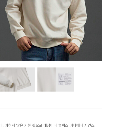
다. 과하지 않은 기본 핏으로 데님이나 슬랙스 어디에나 자연스