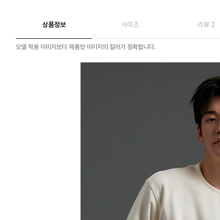
상품정보
사이즈
리뷰 2
모델 착용 이미지보다 제품컷 이미지의 컬러가 정확합니다.