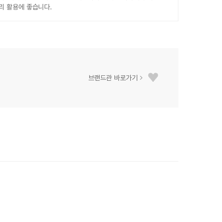
리 활용에 좋습니다.
브랜드관 바로가기