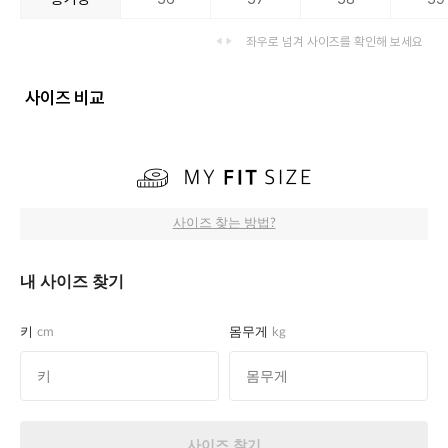
좌우로 넘겨 사이즈를 확인해 보세요
사이즈 비교