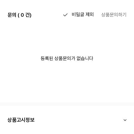
문의 ( 0 건)
비밀글 제외
상품문의하기
등록된 상품문의가 없습니다
상품고시정보