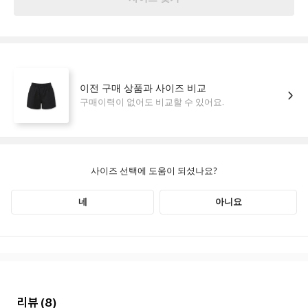
리뷰
(8)