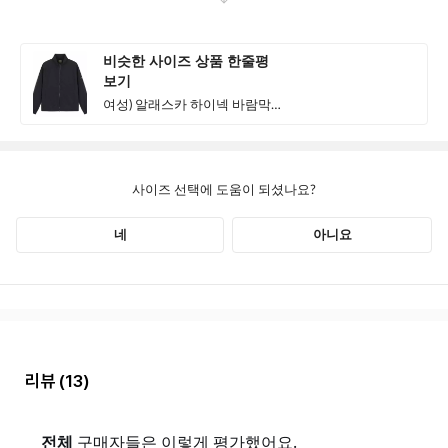
리뷰
(13)