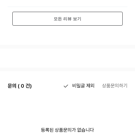
문의 ( 0 건)
비밀글 제외
상품문의하기
등록된 상품문의가 없습니다