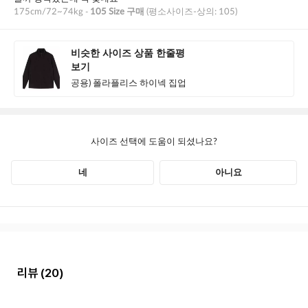
리뷰
(20)