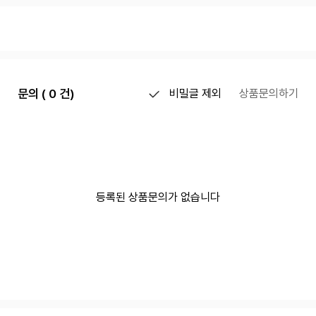
문의 ( 0 건)
비밀글 제외
상품문의하기
등록된 상품문의가 없습니다