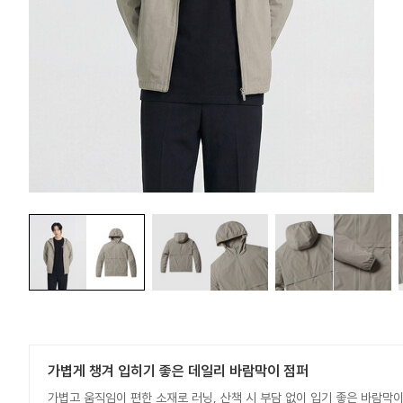
가볍게 챙겨 입히기 좋은 데일리 바람막이 점퍼
가볍고 움직임이 편한 소재로 러닝, 산책 시 부담 없이 입기 좋은 바람막