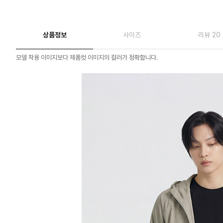
상품정보
사이즈
리뷰 20
모델 착용 이미지보다 제품컷 이미지의 컬러가 정확합니다.