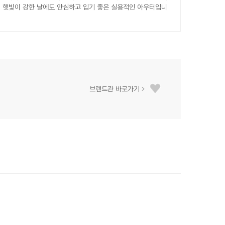
져 햇빛이 강한 날에도 안심하고 입기 좋은 실용적인 아우터입니
브랜드관 바로가기