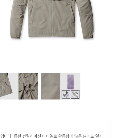
이입니다. 등판 벤틸레이션 디테일로 활동량이 많은 날에도 열기