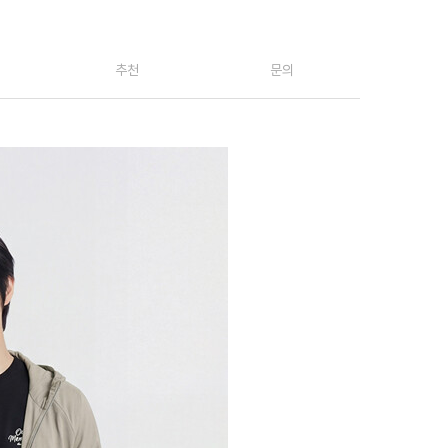
추천
문의