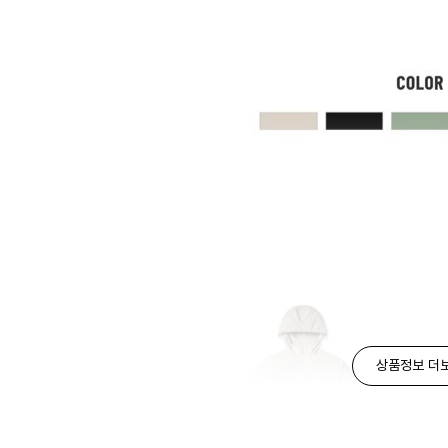
상품정보 더