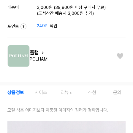
배송비
3,000원 (39,900원 이상 구매시 무료)
(도서산간 배송시 3,000원 추가)
249P
적립
포인트
폴햄
POLHAM
상품정보
사이즈
리뷰
추천
문의
0
모델 착용 이미지보다 제품컷 이미지의 컬러가 정확합니다.