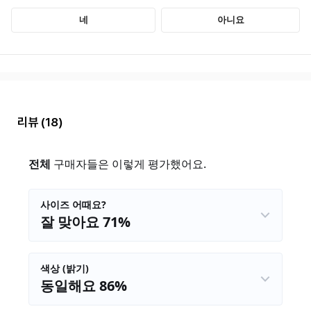
리뷰
(18)