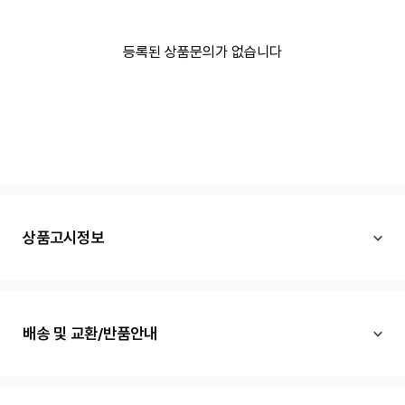
등록된 상품문의가 없습니다
상품고시정보
배송 및 교환/반품안내