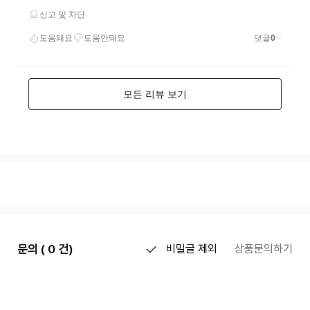
문의 ( 0 건)
비밀글 제외
상품문의하기