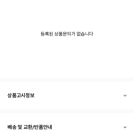
등록된 상품문의가 없습니다
상품고시정보
배송 및 교환/반품안내