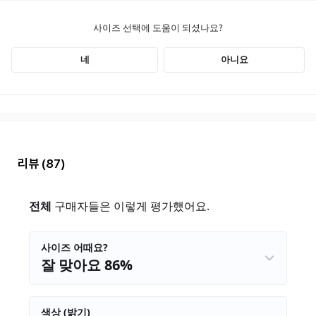
리뷰
(87)