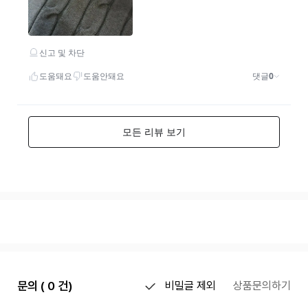
문의 ( 0 건)
비밀글 제외
상품문의하기