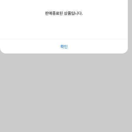
판매종료된 상품입니다.
확인