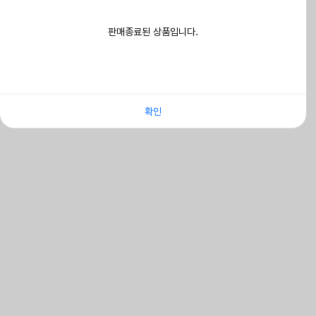
판매종료된 상품입니다.
확인