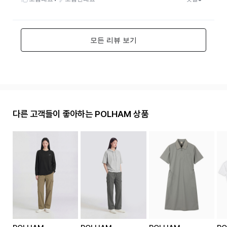
다른 고객들이 좋아하는 POLHAM 상품