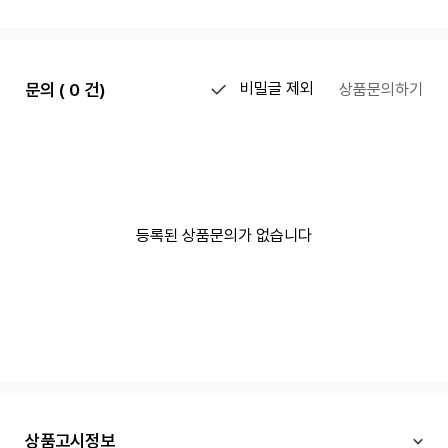
문의 ( 0 건)
비밀글 제외
상품문의하기
등록된 상품문의가 없습니다
상품고시정보