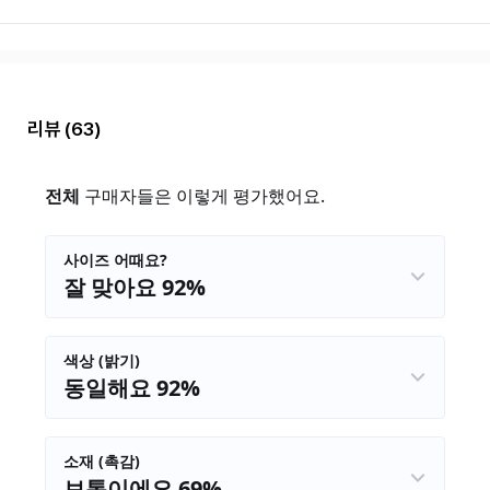
리뷰
(63)