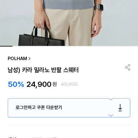
POLHAM
남성) 카라 밀라노 반팔 스웨터
50%
24,900
원
49,900
로그인하고 쿠폰 다운받기