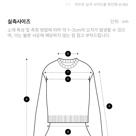
좌우로 넘겨 사이즈를 확인해 보세요
실측사이즈
단위 : cm
소재 특성 및 측정 방법에 따라 약 1~3cm의 오차가 발생할 수 있으
며, 이는 불량 사유에 해당하지 않는 점 참고 부탁드립니다.