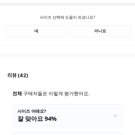
리뷰
(42)