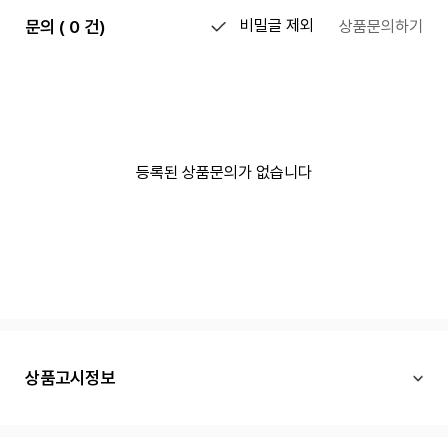
문의 ( 0 건)
비밀글 제외
상품문의하기
등록된 상품문의가 없습니다
상품고시정보