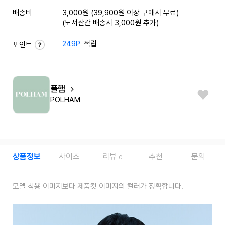
배송비
3,000원 (39,900원 이상 구매시 무료)
(도서산간 배송시 3,000원 추가)
249P
적립
포인트
폴햄
POLHAM
상품정보
사이즈
리뷰
추천
문의
0
모델 착용 이미지보다 제품컷 이미지의 컬러가 정확합니다.