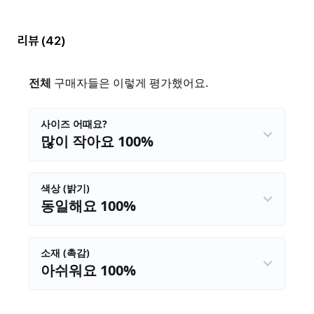
리뷰
(42)