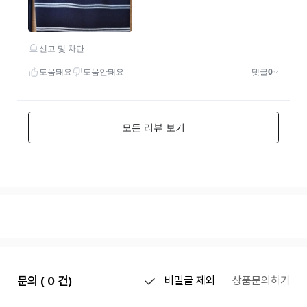
문의 ( 0 건)
비밀글 제외
상품문의하기