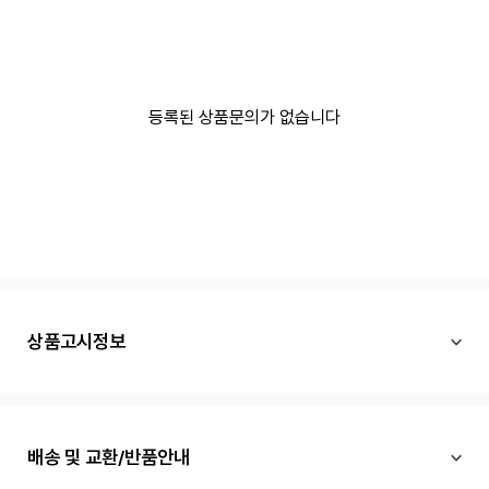
등록된 상품문의가 없습니다
상품고시정보
배송 및 교환/반품안내