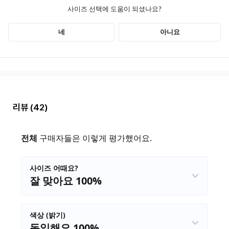
리뷰
(42)