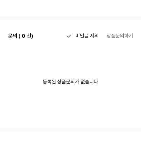
문의 ( 0 건)
비밀글 제외
상품문의하기
등록된 상품문의가 없습니다