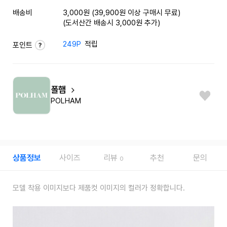
배송비
3,000원 (39,900원 이상 구매시 무료)
(도서산간 배송시 3,000원 추가)
249P
적립
포인트
폴햄
POLHAM
상품정보
사이즈
리뷰
추천
문의
0
모델 착용 이미지보다 제품컷 이미지의 컬러가 정확합니다.