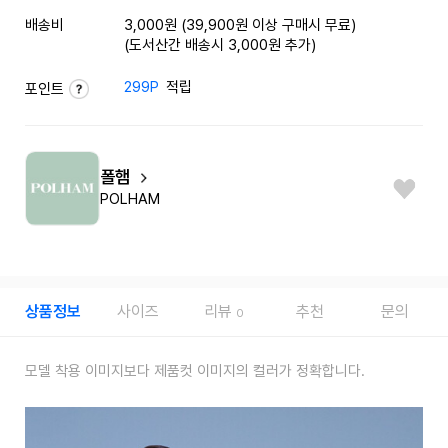
배송비
3,000원 (39,900원 이상 구매시 무료)
(도서산간 배송시 3,000원 추가)
299P
적립
포인트
폴햄
POLHAM
상품정보
사이즈
리뷰
추천
문의
0
모델 착용 이미지보다 제품컷 이미지의 컬러가 정확합니다.