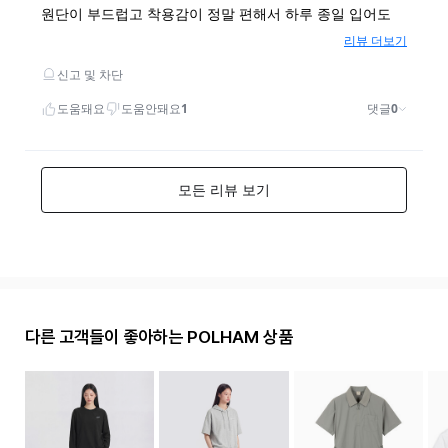
다른 고객들이 좋아하는 POLHAM 상품