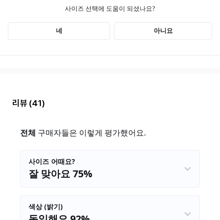
리뷰
(41)